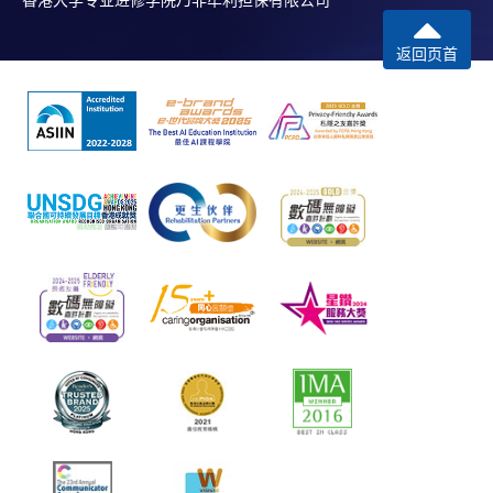
香港大学专业进修学院乃非牟利担保有限公司
返回页首