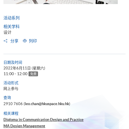
活动系列
相关学科
设计
分享
列印
日期及时间
2022年6月11日 (星期六)
11:00 - 12:00
免费
活动形式
网上参与
查询
2910 7606 (
leo.chan@hkuspace.hku.hk
)
相关课程
Diploma in Communication Design and Practice
MA Design Management