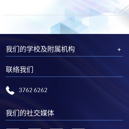
我们的学校及附属机构
联络我们
3762 6262
我们的社交媒体