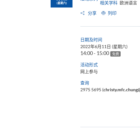
相关学科
欧洲语言
(星期六)
分享
列印
日期及时间
2022年6月11日 (星期六)
14:00 - 15:00
免费
活动形式
网上参与
查询
2975 5695 (
christy.mfc.chung