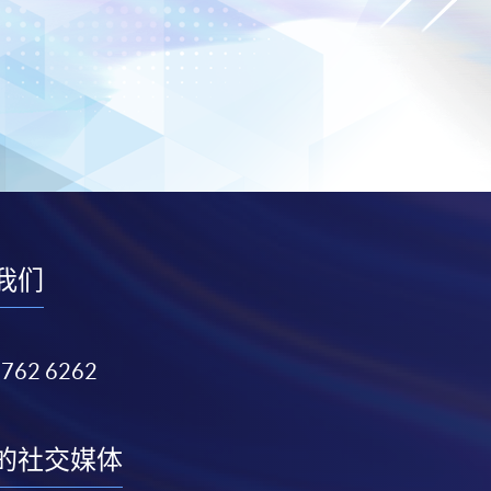
我们
3762 6262
的社交媒体