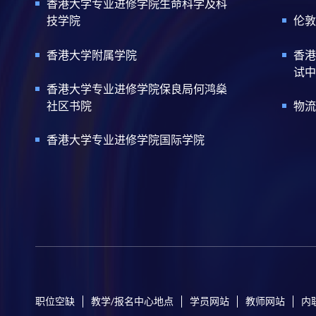
香港大学专业进修学院生命科学及科
技学院
伦敦
香港大学附属学院
香港
试中
香港大学专业进修学院保良局何鸿燊
社区书院
物流
香港大学专业进修学院国际学院
职位空缺
教学/报名中心地点
学员网站
教师网站
内