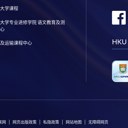
大学课程
大学专业进修学院 语文教育及测
心
HKU
及运输课程中心
联网
网页出版政策
私隐政策
网站地图
无障碍网页