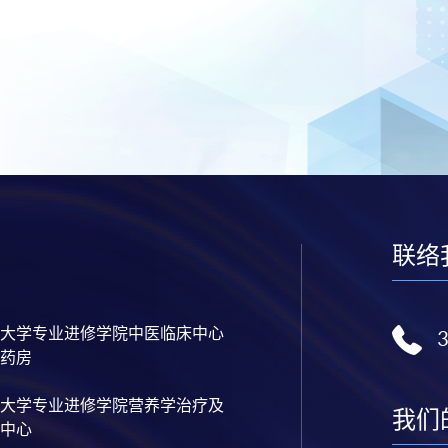
联络
大学专业进修学院中医临床中心
药房
大学专业进修学院营养学治疗及
我们
中心