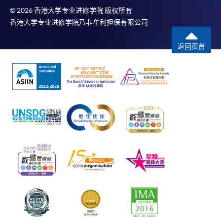
© 2026 香港大学专业进修学院 版权所有
香港大学专业进修学院乃非牟利担保有限公司
返回页首