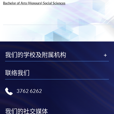
Bachelor of Arts (Honours) Social Sciences
我们的学校及附属机构
联络我们
3762 6262
我们的社交媒体