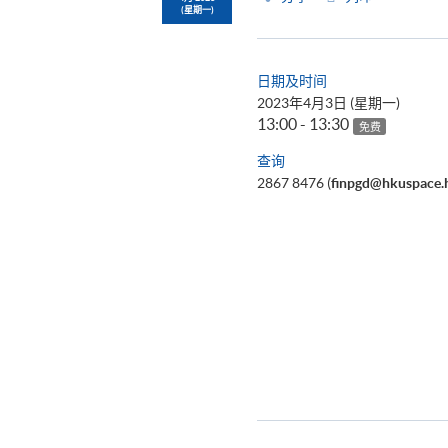
(星期一)
日期及时间
2023年4月3日 (星期一)
13:00 - 13:30
免费
查询
2867 8476 (
finpgd@hkuspace.