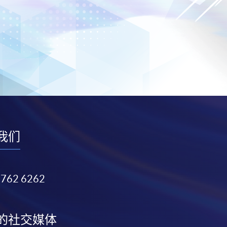
我们
3762 6262
的社交媒体