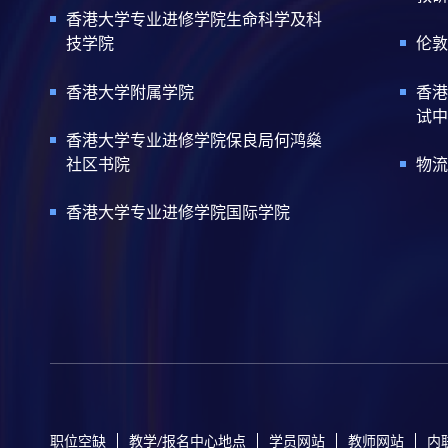
香港大学专业进修学院生命科学及科
技学院
伦敦
香港大学附属学院
香港
试中
香港大学专业进修学院保良局何鸿燊
社区书院
物流
香港大学专业进修学院国际学院
职位空缺
教学/报名中心地点
学员网站
教师网站
内