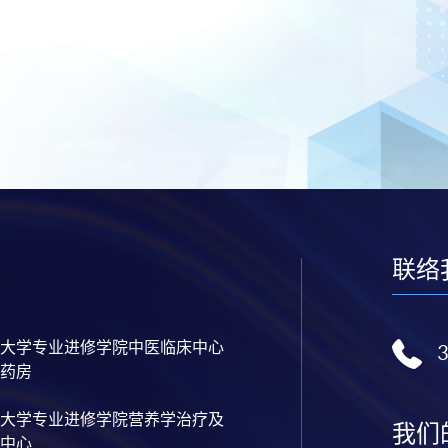
联络
大学专业进修学院中医临床中心
药房
大学专业进修学院营养学治疗及
我们
中心