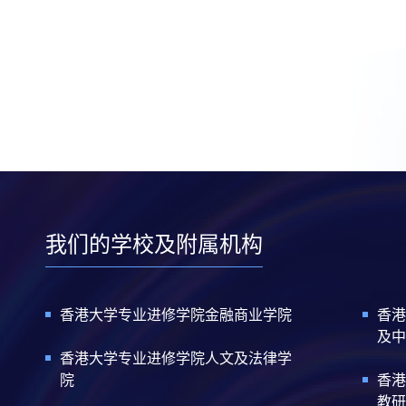
我们的学校及附属机构
香港大学专业进修学院金融商业学院
香港
及中
香港大学专业进修学院人文及法律学
院
香港
教研