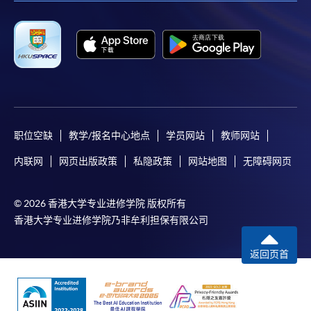
职位空缺
教学/报名中心地点
学员网站
教师网站
内联网
网页出版政策
私隐政策
网站地图
无障碍网页
© 2026 香港大学专业进修学院 版权所有
香港大学专业进修学院乃非牟利担保有限公司
返回页首