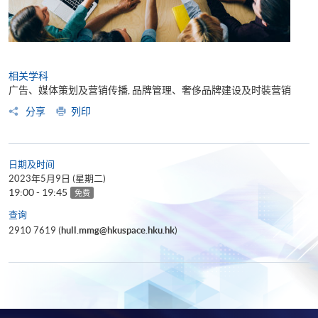
相关学科
广告、媒体策划及营销传播, 品牌管理、奢侈品牌建设及时裝营销
分享
列印
日期及时间
2023年5月9日 (星期二)
19:00 - 19:45
免费
查询
2910 7619 (
hull.mmg@hkuspace.hku.hk
)