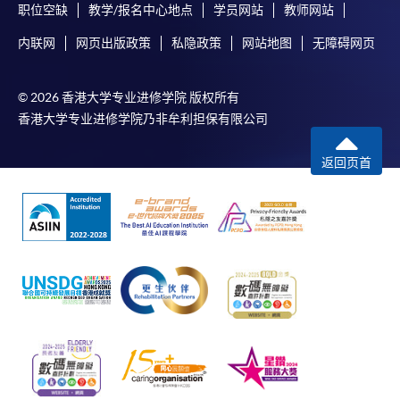
职位空缺
教学/报名中心地点
学员网站
教师网站
内联网
网页出版政策
私隐政策
网站地图
无障碍网页
© 2026 香港大学专业进修学院 版权所有
香港大学专业进修学院乃非牟利担保有限公司
返回页首