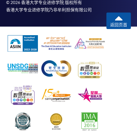
© 2026 香港大学专业进修学院 版权所有
香港大学专业进修学院乃非牟利担保有限公司
返回页首