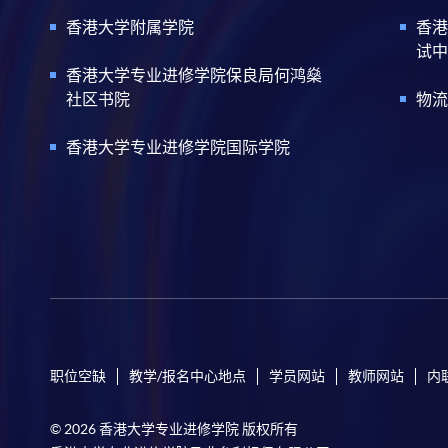
香港大学附属学院
香港
试中
香港大学专业进修学院保良局何鸿燊
社区书院
物流
香港大学专业进修学院国际学院
职位空缺
教学/报名中心地点
学员网站
教师网站
内
© 2026 香港大学专业进修学院 版权所有