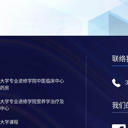
联络
大学专业进修学院中医临床中心
药房
大学专业进修学院营养学治疗及
我们
中心
大学课程