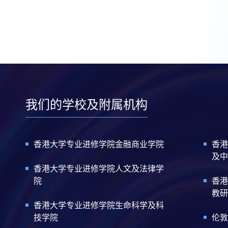
我们的学校及附属机构
香港大学专业进修学院金融商业学院
香港
及中
香港大学专业进修学院人文及法律学
院
香港
教研
香港大学专业进修学院生命科学及科
技学院
伦敦