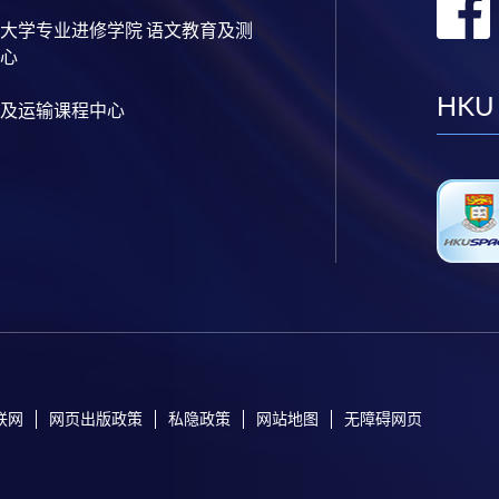
大学专业进修学院 语文教育及测
心
HKU
及运输课程中心
联网
网页出版政策
私隐政策
网站地图
无障碍网页