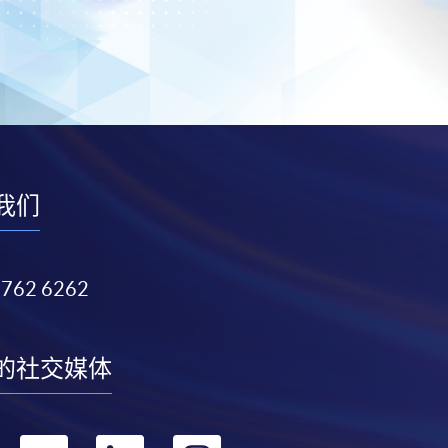
我们
3762 6262
的社交媒体