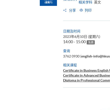
相关学科
英文
(星期六)
分享
列印
日期及时间
2023年6月10日 (星期六)
14:00 - 15:00
免费
查询
3762 0930 (
english-info@hkus
相关课程
Certificate in Business English
Certificate in Advanced Busine
Diploma in Professional Commu