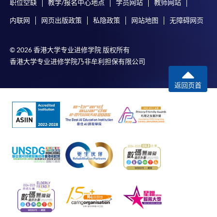
职位空缺
教学/报名中心地点
学员网站
教师网站
内联网
网页出版政策
私隐政策
网站地图
无障碍网页
© 2026 香港大学专业进修学院 版权所有
香港大学专业进修学院乃非牟利担保有限公司
返回页首