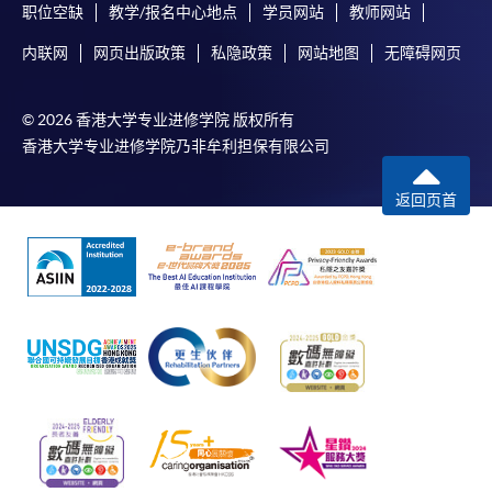
职位空缺
教学/报名中心地点
学员网站
教师网站
内联网
网页出版政策
私隐政策
网站地图
无障碍网页
© 2026 香港大学专业进修学院 版权所有
香港大学专业进修学院乃非牟利担保有限公司
返回页首