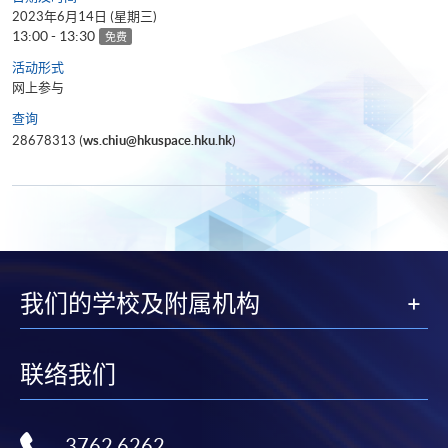
2023年6月14日 (星期三)
13:00 - 13:30
免费
活动形式
网上参与
查询
28678313 (
ws.chiu@hkuspace.hku.hk
)
我们的学校及附属机构
联络我们
3762 6262