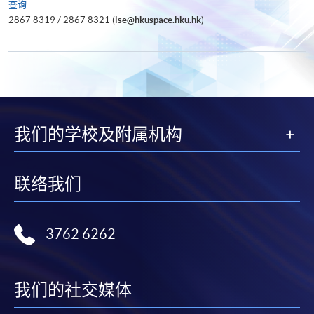
查询
2867 8319 / 2867 8321 (
lse@hkuspace.hku.hk
)
我们的学校及附属机构
联络我们
3762 6262
我们的社交媒体