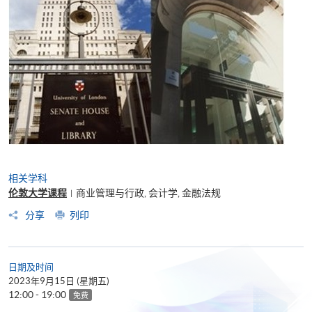
相关学科
伦敦大学课程
商业管理与行政, 会计学, 金融法规
|
分享
列印
日期及时间
2023年9月15日 (星期五)
12:00 - 19:00
免费