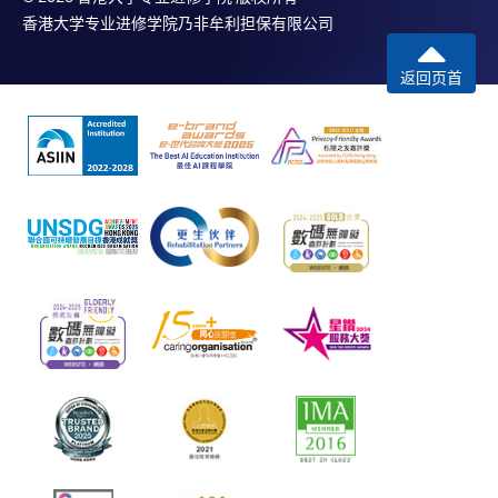
香港大学专业进修学院乃非牟利担保有限公司
返回页首