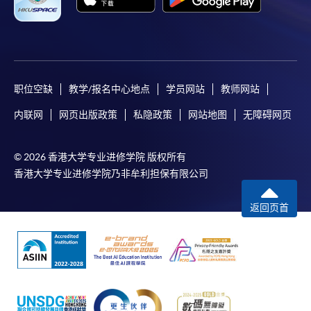
职位空缺
教学/报名中心地点
学员网站
教师网站
内联网
网页出版政策
私隐政策
网站地图
无障碍网页
© 2026 香港大学专业进修学院 版权所有
香港大学专业进修学院乃非牟利担保有限公司
返回页首