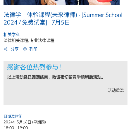
法律学士体验课程(未来律师) - [Summer School
2024 / 免费试堂] - 7月5日
相关学科
法律相关课程, 专业法律课程
分享
列印
感谢各位热烈参与！
以上活动经已圆满结束，敬请密切留意学院稍后活动。
活动重温
日期及时间
2024年5月16日 (星期四)
18:00 - 19:00