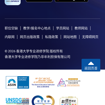
职位空缺
教学/报名中心地点
学员网站
教师网站
内联网
网页出版政策
私隐政策
网站地图
无障碍网页
© 2026 香港大学专业进修学院 版权所有
香港大学专业进修学院乃非牟利担保有限公司
返回页首