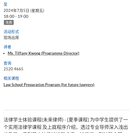
至
2024年7月5日 (星期五)
18:00 - 19:00
免费
活动形式
现场出席
讲者
Ms. Tiffany Kwong (Programme Director)
查询
2520 4665
相关课程
Law School Preparation Program (for future lawyers)
法律学士体验课程(未来律师) - [夏季课程] 为中学生提供了一
个实用法律学课程 及上庭程序介绍，透过专业导师深入浅出