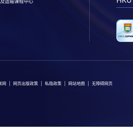
HKU
及运输课程中心
联网
网页出版政策
私隐政策
网站地图
无障碍网页