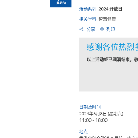
(星期六)
活动系列
2024 开放日
相关学科
智慧健康
分享
列印
感谢各位热烈
以上活动经已圆满结束，
日期及时间
2024年6月8日 (星期六)
11:00 - 18:00
地点