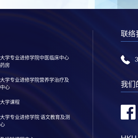
联络
大学专业进修学院中医临床中心
药房
大学专业进修学院营养学治疗及
我们
中心
大学课程
大学专业进修学院 语文教育及测
心