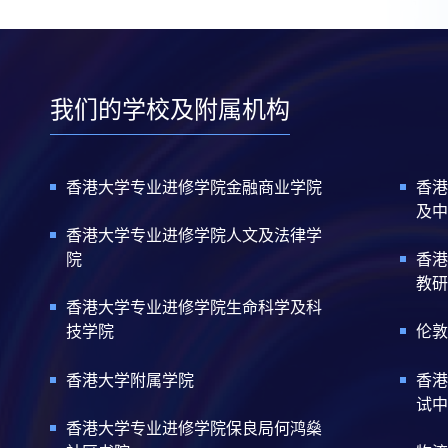
我们的学校及附属机构
香港大学专业进修学院金融商业学院
香港
及中
香港大学专业进修学院人文及法律学
院
香港
教研
香港大学专业进修学院生命科学及科
技学院
伦敦
香港大学附属学院
香港
试中
香港大学专业进修学院保良局何鸿燊