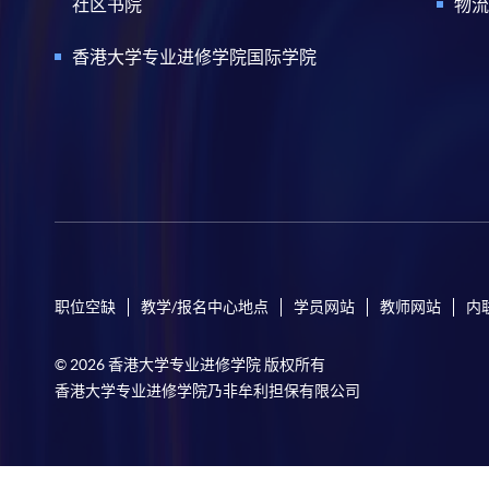
社区书院
物流
香港大学专业进修学院国际学院
职位空缺
教学/报名中心地点
学员网站
教师网站
内
© 2026 香港大学专业进修学院 版权所有
香港大学专业进修学院乃非牟利担保有限公司