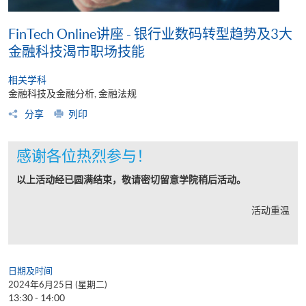
FinTech Online讲座 - 银行业数码转型趋势及3大
金融科技渴市职场技能
相关学科
金融科技及金融分析, 金融法规
分享
列印
感谢各位热烈参与！
以上活动经已圆满结束，敬请密切留意学院稍后活动。
活动重温
日期及时间
2024年6月25日 (星期二)
13:30 - 14:00