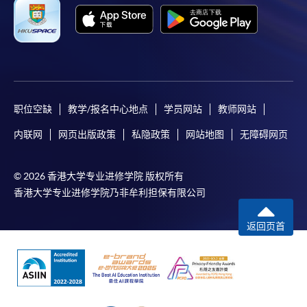
职位空缺
教学/报名中心地点
学员网站
教师网站
内联网
网页出版政策
私隐政策
网站地图
无障碍网页
© 2026 香港大学专业进修学院 版权所有
香港大学专业进修学院乃非牟利担保有限公司
返回页首