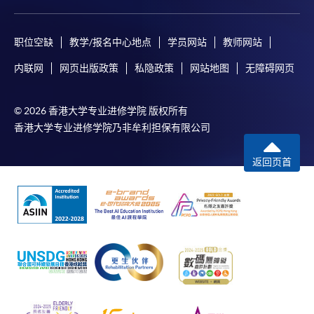
职位空缺
教学/报名中心地点
学员网站
教师网站
内联网
网页出版政策
私隐政策
网站地图
无障碍网页
© 2026 香港大学专业进修学院 版权所有
香港大学专业进修学院乃非牟利担保有限公司
返回页首