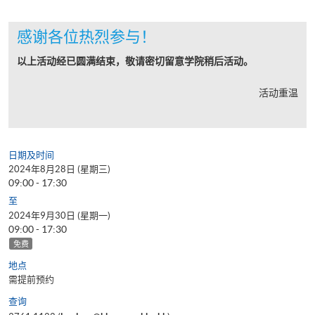
感谢各位热烈参与！
以上活动经已圆满结束，敬请密切留意学院稍后活动。
活动重温
日期及时间
2024年8月28日 (星期三)
09:00 - 17:30
至
2024年9月30日 (星期一)
09:00 - 17:30
免费
地点
需提前预约
查询