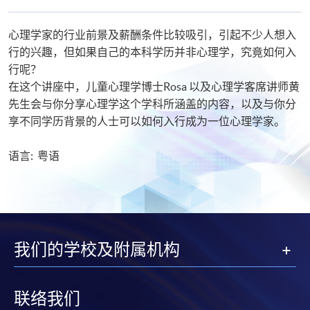
心理学家的行业前景及薪酬条件比较吸引，引起不少人想入
行的兴趣，但如果自己的本科学历并非心理学，究竟如何入
行呢？
在这个讲座中，儿童心理学博士Rosa 以及心理学客席讲师黄
先生会与你分享心理学这个学科所涵盖的内容，以及与你分
享不同学历背景的人士可以如何入行成为一位心理学家。
语言: 粤语
我们的学校及附属机构
联络我们