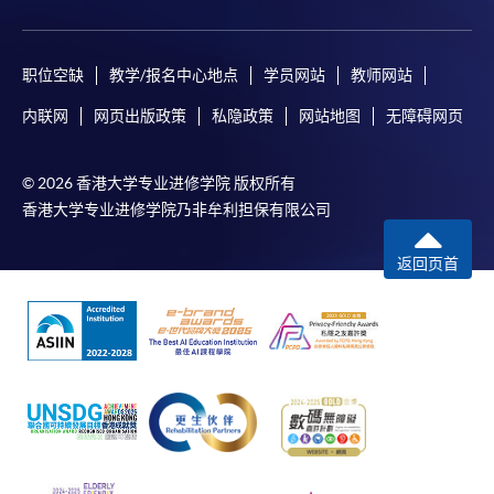
职位空缺
教学/报名中心地点
学员网站
教师网站
内联网
网页出版政策
私隐政策
网站地图
无障碍网页
© 2026 香港大学专业进修学院 版权所有
香港大学专业进修学院乃非牟利担保有限公司
返回页首