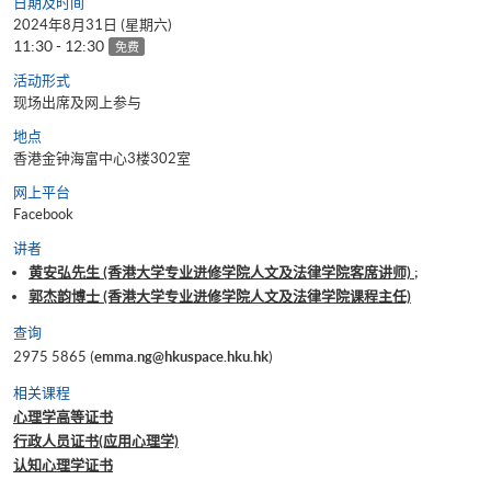
日期及时间
2024年8月31日 (星期六)
11:30 - 12:30
免费
活动形式
现场出席及网上参与
地点
香港金钟海富中心3楼302室
网上平台
Facebook
讲者
黄安弘先生 (香港大学专业进修学院人文及法律学院客席讲师) ;
郭杰韵博士 (香港大学专业进修学院人文及法律学院课程主任)
查询
2975 5865 (
emma.ng@hkuspace.hku.hk
)
相关课程
心理学高等证书
行政人员证书(应用心理学)
认知心理学证书