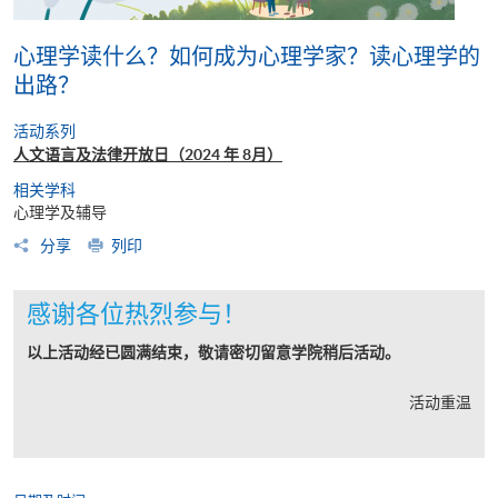
心理学读什么？如何成为心理学家？读心理学的
出路？
活动系列
人文语言及法律开放日（2024 年 8月）
相关学科
心理学及辅导
分享
列印
感谢各位热烈参与！
以上活动经已圆满结束，敬请密切留意学院稍后活动。
活动重温