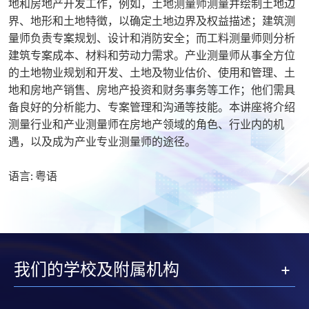
地和房地产开发工作，例如，土地测量师测量并绘制土地边
界、地形和土地特徵，以确定土地边界及权益描述；建筑测
量师负责专案规划、设计和消防安全；而工料测量师则分析
建筑专案成本、材料和劳动力需求。产业测量师从事全方位
的土地物业规划和开发、土地及物业估价、使用和管理、土
地和房地产销售、房地产投资和财务事务等工作；他们需具
备良好的分析能力、专案管理和沟通等技能。本讲座将介绍
测量行业和产业测量师在房地产领域的角色、行业内的机
遇，以及成为产业专业测量师的途径。
语言: 粤语
我们的学校及附属机构