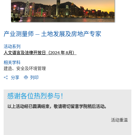
产业测量师 — 土地发展及房地产专家
活动系列
人文语言及法律开放日（2024 年 8月）
相关学科
建造、安全及环境管理
分享
列印
感谢各位热烈参与！
以上活动经已圆满结束，敬请密切留意学院稍后活动。
活动重温