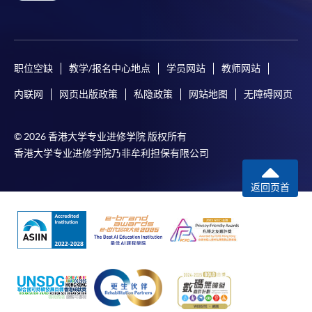
职位空缺
教学/报名中心地点
学员网站
教师网站
内联网
网页出版政策
私隐政策
网站地图
无障碍网页
© 2026 香港大学专业进修学院 版权所有
香港大学专业进修学院乃非牟利担保有限公司
返回页首