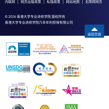
内联网
网页出版政策
私隐政策
网站地图
无障碍网页
© 2026 香港大学专业进修学院 版权所有
香港大学专业进修学院乃非牟利担保有限公司
返回页首