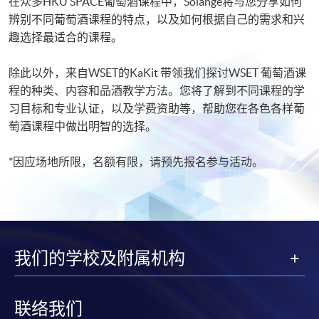
在众多HKU SPACE葡萄酒课程中，Solange将与您分享如何
辨别不同葡萄酒课程的特点，以及如何根据自己的需求和兴
趣选择最适合的课程。
除此以外，来自WSET的KaKit 带领我们探讨WSET 葡萄酒课
程的种类、内容和品酒教学方法。您将了解到不同课程的学
习目标和专业认证，以及学费资助等，帮助您在各色各样葡
萄酒课程中做出明智的选择。
*因应场地所限，名额有限，请预先报名参与活动。
我们的学校及附属机构
联络我们