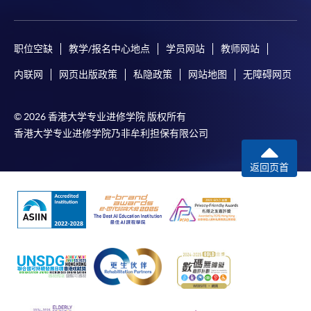
职位空缺
教学/报名中心地点
学员网站
教师网站
内联网
网页出版政策
私隐政策
网站地图
无障碍网页
© 2026 香港大学专业进修学院 版权所有
香港大学专业进修学院乃非牟利担保有限公司
返回页首