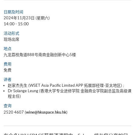
日期及时间
2024年11月23日 (星期六)
14:00 - 15:00
活动形式
现场出席
地点
九龙荔枝角道888号南商金融创新中心5楼
费用
免费
讲者
赵家杰先生 (WSET Asia Pacific Limited APP 拓展部经理-亚太地区) ;
Dr Solange Leung (香港大学专业进修学院 金融商业学院副总监及高级课
程主任)
查询
2520 4607 (
wine@hkuspace.hku.hk
)