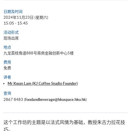
日期及时间
2024年11月23日 (星期六)
15:05 - 15:45
活动形式
现场出席
地点
九龙荔枝角道888号南商金融创新中心5楼
费用
免费
讲者
Mr Kwan Lam (KJ Coffee Studio Founder)
查询
2867 8483 (
foodandbeverage@hkuspace.hku.hk
)
这个工作坊的主题是以法式风情为基础，教授朱古力拉花技
巧。