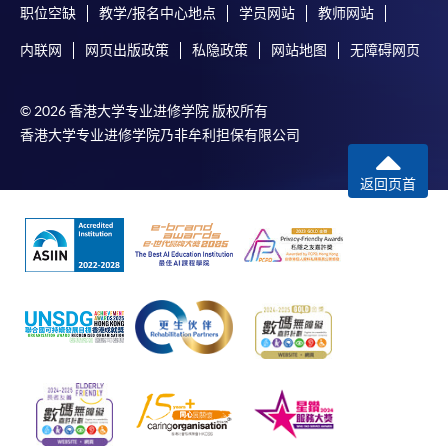
职位空缺
教学/报名中心地点
学员网站
教师网站
内联网
网页出版政策
私隐政策
网站地图
无障碍网页
© 2026 香港大学专业进修学院 版权所有
香港大学专业进修学院乃非牟利担保有限公司
返回页首