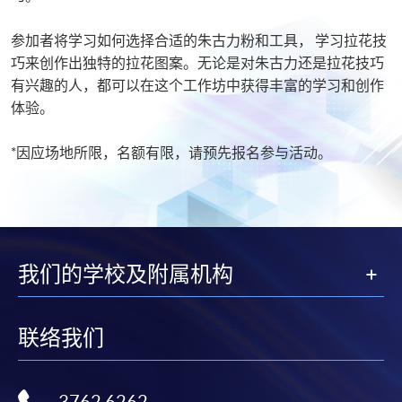
参加者将学习如何选择合适的朱古力粉和工具， 学习拉花技
巧来创作出独特的拉花图案。无论是对朱古力还是拉花技巧
有兴趣的人，都可以在这个工作坊中获得丰富的学习和创作
体验。
*因应场地所限，名额有限，请预先报名参与活动。
我们的学校及附属机构
联络我们
3762 6262