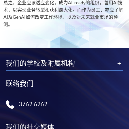
总之，企业应该适应变化，成为AI-ready的组织，善用AI技
术，以实现业务转型和获利最大化。而作为员工，亦应了解
AI及GenAI如何改变工作环境，以及对未来就业市场的预
测。
我们的学校及附属机构
联络我们
3762 6262
我们的社交媒体