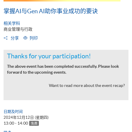
掌握AI与Gen AI助你事业成功的要诀
相关学科
商业管理与行政
分享
列印
Thanks for your participation!
The above event has been completed successfully. Please look
forward to the upcoming events.
Want to read more about the event recap?
日期及时间
2024年12月12日 (星期四)
13:00 - 14:00
免费