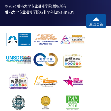
© 2026 香港大学专业进修学院 版权所有
香港大学专业进修学院乃非牟利担保有限公司
返回页首