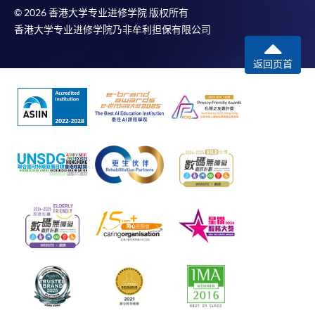
© 2026 香港大学专业进修学院 版权所有
香港大学专业进修学院乃非牟利担保有限公司
返回页首