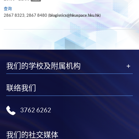
查询
2867 8323, 2867 8480 (
blogistics@hkuspace.hku.hk
)
我们的学校及附属机构
联络我们
3762 6262
我们的社交媒体