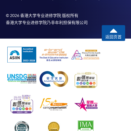
© 2026 香港大学专业进修学院 版权所有
香港大学专业进修学院乃非牟利担保有限公司
返回页首