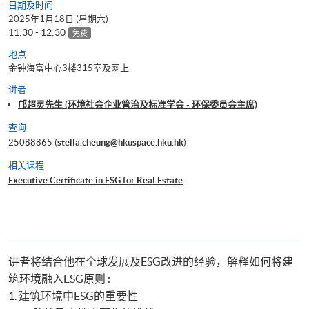
日期及时间
2025年1月18日 (星期六)
11:30 - 12:30
免费
地点
金钟海富中心3楼315室及网上
讲者
邝超灵先生 (环境社会企业管治及标准学会 - 环保委员会主席)
查询
25088865 (
stella.cheung@hkuspace.hku.hk
)
相关课程
Executive Certificate in ESG for Real Estate
讲者将结合他在全球发展及ESG改进的经验，解释如何将建
筑环境融入ESG原则 :
1. 建筑环境中ESG的重要性