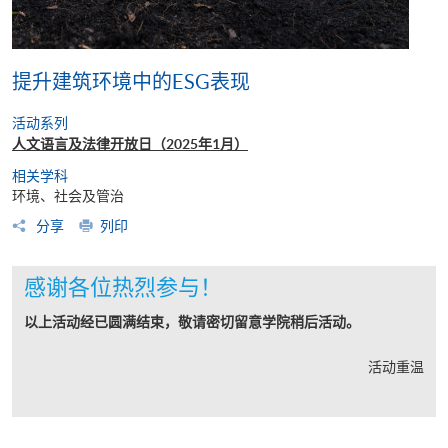
提升建筑环境中的ESG表现
活动系列
人文语言及法律开放日（2025年1月）
相关学科
环境、社会及管治
分享
列印
感谢各位热烈参与！
以上活动经已圆满结束，敬请密切留意学院稍后活动。
活动重温