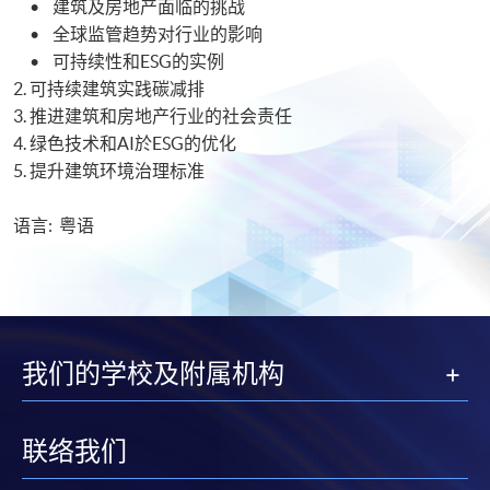
• 建筑及房地产面临的挑战
• 全球监管趋势对行业的影响
• 可持续性和ESG的实例
2. 可持续建筑实践碳减排
3. 推进建筑和房地产行业的社会责任
4. 绿色技术和AI於ESG的优化
5. 提升建筑环境治理标准
语言: 粤语
我们的学校及附属机构
联络我们