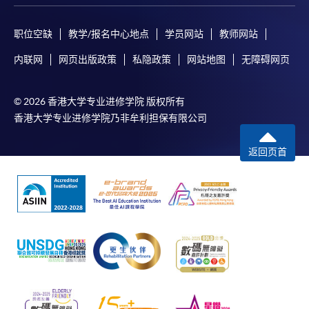
职位空缺
教学/报名中心地点
学员网站
教师网站
内联网
网页出版政策
私隐政策
网站地图
无障碍网页
© 2026 香港大学专业进修学院 版权所有
香港大学专业进修学院乃非牟利担保有限公司
返回页首