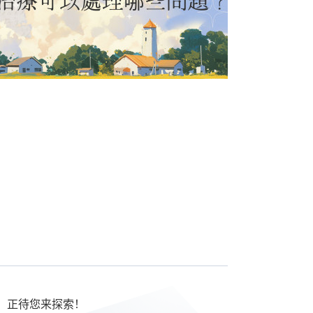
，正待您来探索！