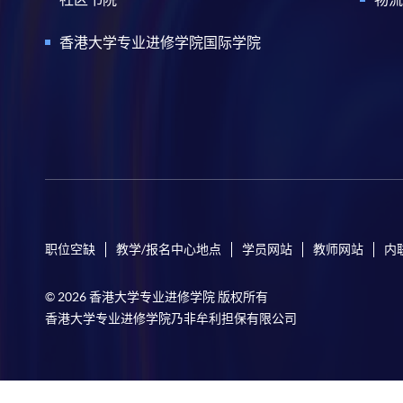
香港大学专业进修学院国际学院
职位空缺
教学/报名中心地点
学员网站
教师网站
内
© 2026 香港大学专业进修学院 版权所有
香港大学专业进修学院乃非牟利担保有限公司