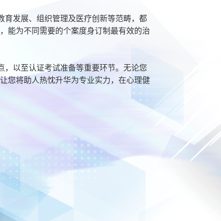
至教育发展、组织管理及医疗创新等范畴，都
，能为不同需要的个案度身订制最有效的治
重点，以至认证考试准备等重要环节。无论您
让您将助人热忱升华为专业实力，在心理健