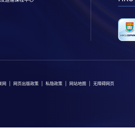
联网
网页出版政策
私隐政策
网站地图
无障碍网页