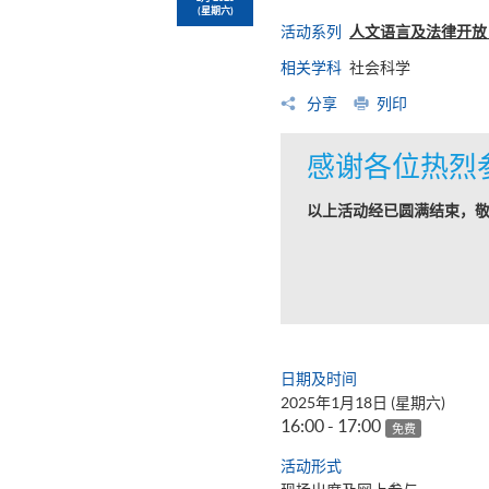
(星期六)
活动系列
人文语言及法律开放日
相关学科
社会科学
分享
列印
感谢各位热烈
以上活动经已圆满结束，
日期及时间
2025年1月18日 (星期六)
16:00 - 17:00
免费
活动形式