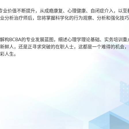
的专业价值不断提升，从成瘾康复、心理健康、自闭症介入，以
业分析治疗师后，您将掌握科学化的行为观察、分析和强化技巧
解构BCBA的专业发展蓝图，细述心理学理论基础、实务培训
新鲜人，还是正寻求突破的在职人士，这都是一个难得的机会，
彩人生。