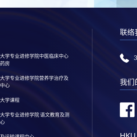
联络
大学专业进修学院中医临床中心
药房
大学专业进修学院营养学治疗及
我们
中心
大学课程
大学专业进修学院 语文教育及测
心
HKU
及运输课程中心