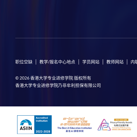
职位空缺
教学/报名中心地点
学员网站
教师网站
内
© 2026 香港大学专业进修学院 版权所有
香港大学专业进修学院乃非牟利担保有限公司