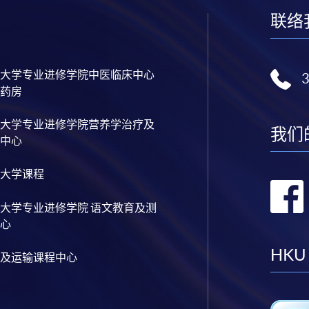
联络
大学专业进修学院中医临床中心
药房
大学专业进修学院营养学治疗及
我们
中心
大学课程
大学专业进修学院 语文教育及测
心
HKU
及运输课程中心