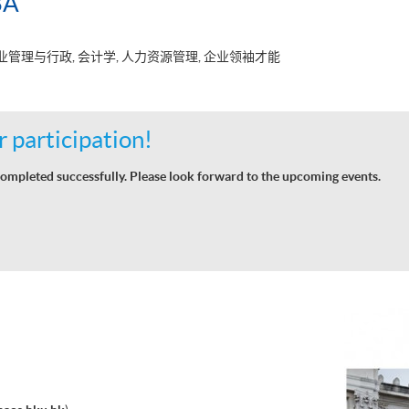
BA
业管理与行政, 会计学, 人力资源管理, 企业领袖才能
 participation!
ompleted successfully. Please look forward to the upcoming events.