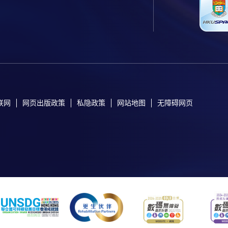
联网
网页出版政策
私隐政策
网站地图
无障碍网页