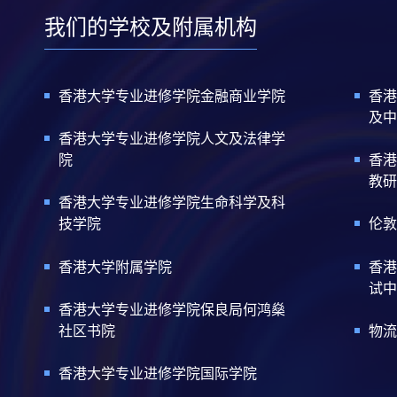
我们的学校及附属机构
香港大学专业进修学院金融商业学院
香港
及中
香港大学专业进修学院人文及法律学
院
香港
教研
香港大学专业进修学院生命科学及科
技学院
伦敦
香港大学附属学院
香港
试中
香港大学专业进修学院保良局何鸿燊
社区书院
物流
香港大学专业进修学院国际学院