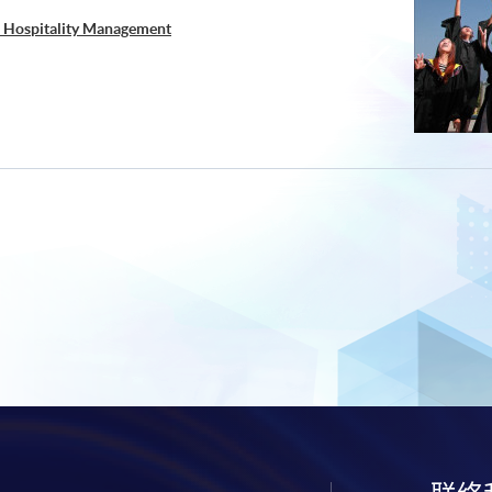
d Hospitality Management