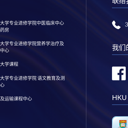
联络
大学专业进修学院中医临床中心
药房
大学专业进修学院营养学治疗及
我们
中心
大学课程
大学专业进修学院 语文教育及测
心
HKU
及运输课程中心