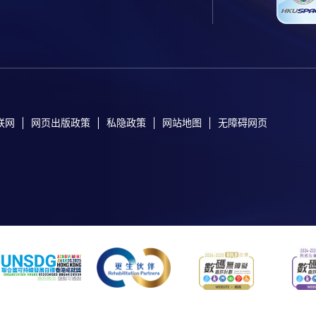
联网
网页出版政策
私隐政策
网站地图
无障碍网页