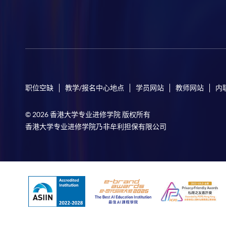
职位空缺
教学/报名中心地点
学员网站
教师网站
内
© 2026 香港大学专业进修学院 版权所有
香港大学专业进修学院乃非牟利担保有限公司