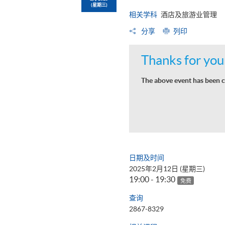
(星期三)
相关学科
酒店及旅游业管理
分享
列印
Thanks for your
The above event has been c
日期及时间
2025年2月12日 (星期三)
19:00 - 19:30
免费
查询
2867-8329