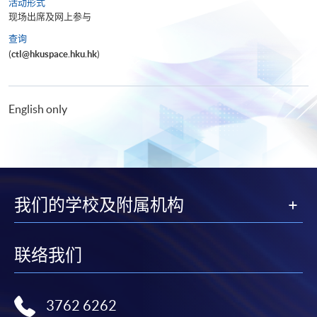
活动形式
现场出席及网上参与
查询
(
ctl@hkuspace.hku.hk
)
English only
我们的学校及附属机构
联络我们
3762 6262