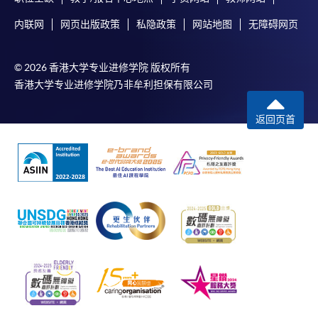
内联网
网页出版政策
私隐政策
网站地图
无障碍网页
© 2026 香港大学专业进修学院 版权所有
香港大学专业进修学院乃非牟利担保有限公司
返回页首