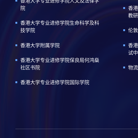
香港大学专业进修学院人文及法律学
院
香港
教研
香港大学专业进修学院生命科学及科
技学院
伦敦
香港大学附属学院
香港
试中
香港大学专业进修学院保良局何鸿燊
社区书院
物流
香港大学专业进修学院国际学院