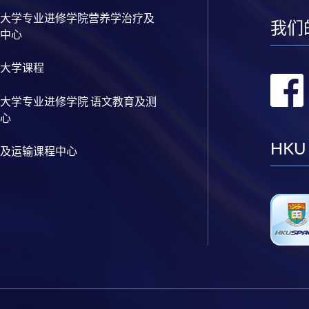
大学专业进修学院营养学治疗及
我们
中心
大学课程
大学专业进修学院 语文教育及测
心
HKU
及运输课程中心