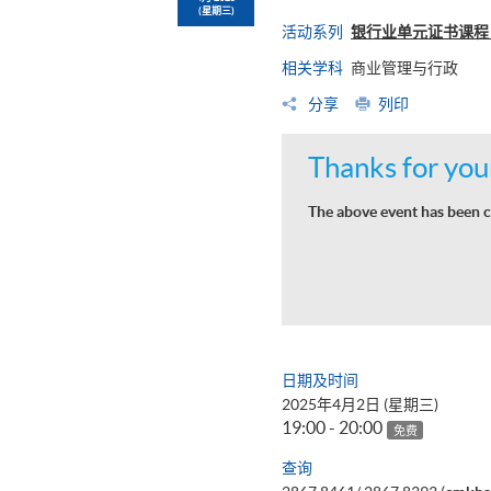
(星期三)
活动系列
银行业单元证书课程 (
相关学科
商业管理与行政
分享
列印
Thanks for your
The above event has been c
日期及时间
2025年4月2日 (星期三)
19:00 - 20:00
免费
查询