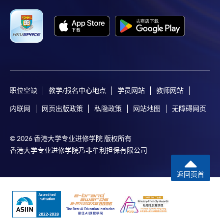
职位空缺
教学/报名中心地点
学员网站
教师网站
内联网
网页出版政策
私隐政策
网站地图
无障碍网页
© 2026 香港大学专业进修学院 版权所有
香港大学专业进修学院乃非牟利担保有限公司
返回页首