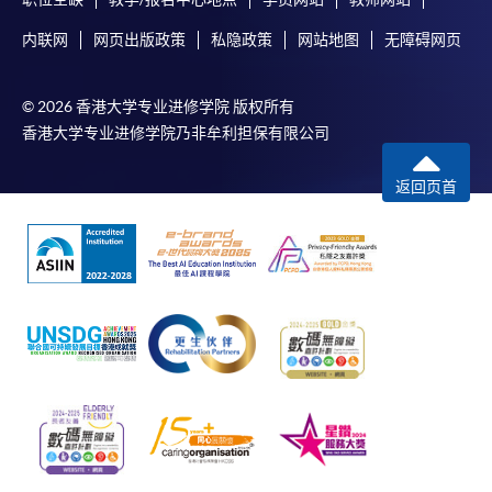
内联网
网页出版政策
私隐政策
网站地图
无障碍网页
© 2026 香港大学专业进修学院 版权所有
香港大学专业进修学院乃非牟利担保有限公司
返回页首