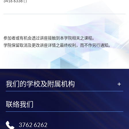
3416 6338 (
)
参加者或有机会透过讲座接触到本学院相关之课程。
学院保留取消及更改讲座详情之最终权利，而不作另行通知。
我们的学校及附属机构
联络我们
3762 6262