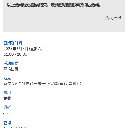
以上活动经已圆满结束，敬请密切留意学院稍后活动。
活动重温
日期及时间
2025年6月7日 (星期六)
11:00 - 18:00
活动形式
现场出席
地点
香港金钟金钟道95号统一中心605室 (无需报名)
费用
免费
讲者
( )
查询