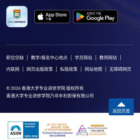
职位空缺
教学/报名中心地点
学员网站
教师网站
内联网
网页出版政策
私隐政策
网站地图
无障碍网页
© 2026 香港大学专业进修学院 版权所有
香港大学专业进修学院乃非牟利担保有限公司
返回页首