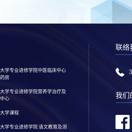
联络
大学专业进修学院中医临床中心
药房
大学专业进修学院营养学治疗及
我们
中心
大学课程
大学专业进修学院 语文教育及测