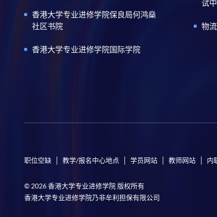
试中
香港大学专业进修学院保良局何鸿燊
社区书院
物流
香港大学专业进修学院国际学院
职位空缺
教学/报名中心地点
学员网站
教师网站
内
© 2026 香港大学专业进修学院 版权所有
香港大学专业进修学院乃非牟利担保有限公司