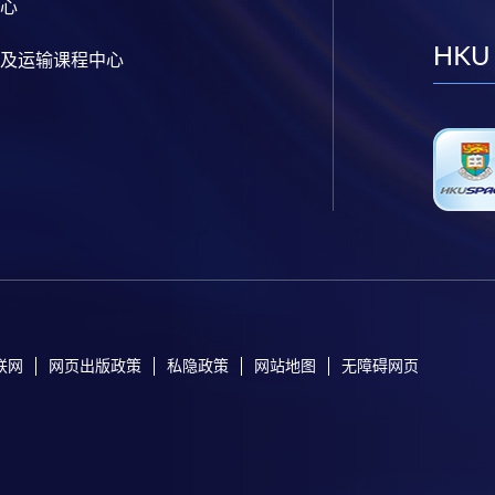
心
HKU
及运输课程中心
联网
网页出版政策
私隐政策
网站地图
无障碍网页