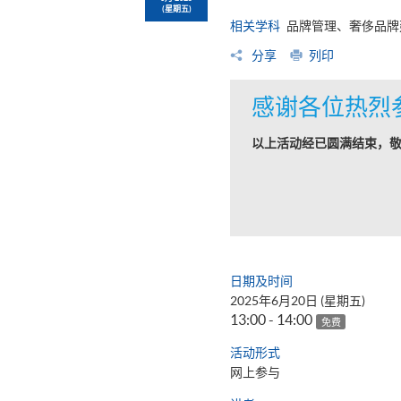
(星期五)
相关学科
品牌管理、奢侈品牌
分享
列印
感谢各位热烈
以上活动经已圆满结束，
日期及时间
2025年6月20日 (星期五)
13:00 - 14:00
免费
活动形式
网上参与