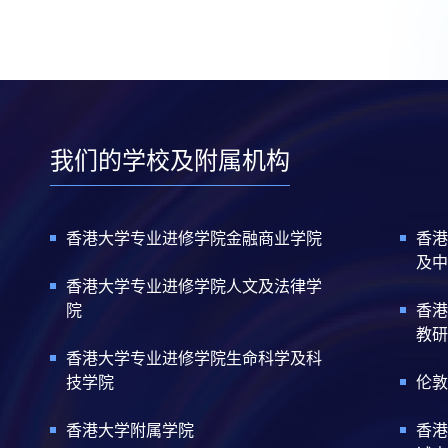
我们的学校及附属机构
香港大学专业进修学院金融商业学院
香港
及中
香港大学专业进修学院人文及法律学
院
香港
教研
香港大学专业进修学院生命科学及科
技学院
伦敦
香港大学附属学院
香港