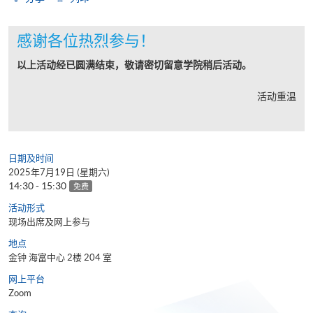
感谢各位热烈参与！
以上活动经已圆满结束，敬请密切留意学院稍后活动。
活动重温
日期及时间
2025年7月19日 (星期六)
14:30 - 15:30
免费
活动形式
现场出席及网上参与
地点
金钟 海富中心 2楼 204 室
网上平台
Zoom