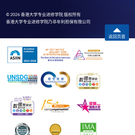
© 2026 香港大学专业进修学院 版权所有
香港大学专业进修学院乃非牟利担保有限公司
返回页首