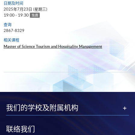
日期及时间
2025年7月23日 (星期三)
19:00 - 19:30
免费
查询
2867-8329
相关课程
Master of Science Tourism and Hospitality Management
我们的学校及附属机构
联络我们