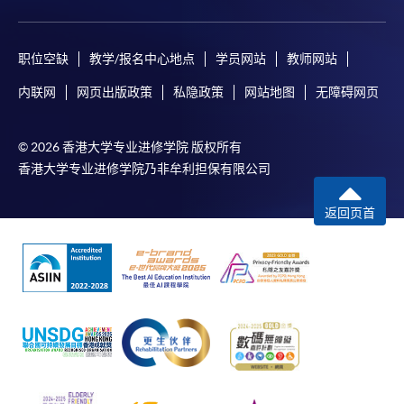
职位空缺
教学/报名中心地点
学员网站
教师网站
内联网
网页出版政策
私隐政策
网站地图
无障碍网页
© 2026 香港大学专业进修学院 版权所有
香港大学专业进修学院乃非牟利担保有限公司
返回页首