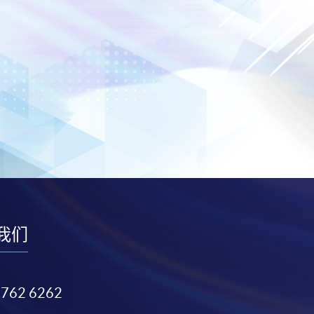
我们
3762 6262