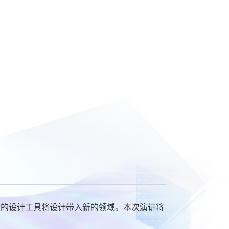
大的设计工具将设计带入新的领域。本次演讲将