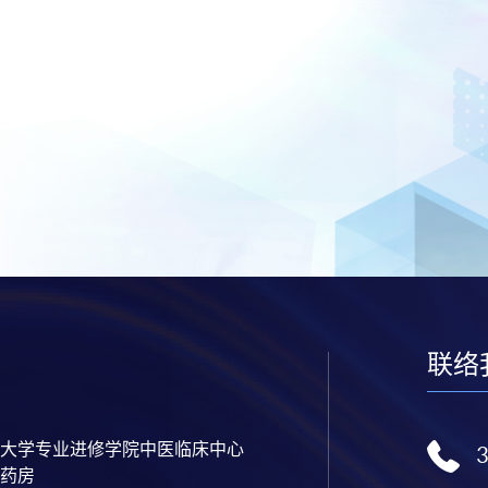
联络
大学专业进修学院中医临床中心
药房