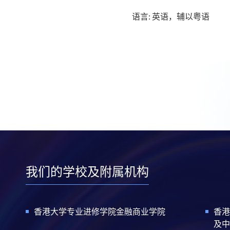
语言: 英语，辅以粤语
我们的学校及附属机构
香港大学专业进修学院金融商业学院
香港
及中