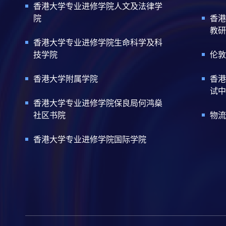
香港大学专业进修学院人文及法律学
院
香港
教研
香港大学专业进修学院生命科学及科
技学院
伦敦
香港大学附属学院
香港
试中
香港大学专业进修学院保良局何鸿燊
社区书院
物流
香港大学专业进修学院国际学院