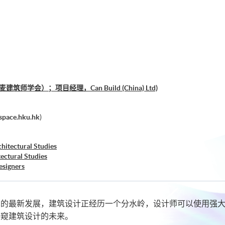
师学会）；项目经理，Can Build (China) Ltd)
pace.hku.hk
)
hitectural Studies
ectural Studies
esigners
术的最新发展，建筑设计正经历一个分水岭，设计师可以使用强
一窥建筑设计的未来。