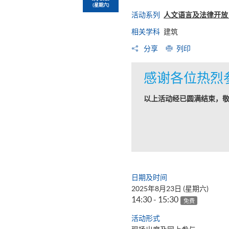
(星期六)
活动系列
人文语言及法律开放日
相关学科
建筑
分享
列印
感谢各位热烈
以上活动经已圆满结束，
日期及时间
2025年8月23日 (星期六)
14:30 - 15:30
免费
活动形式