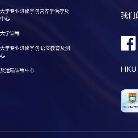
大学专业进修学院营养学治疗及
我们
中心
大学课程
大学专业进修学院 语文教育及测
心
HKU
及运输课程中心