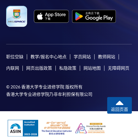
职位空缺
教学/报名中心地点
学员网站
教师网站
内联网
网页出版政策
私隐政策
网站地图
无障碍网页
© 2026 香港大学专业进修学院 版权所有
香港大学专业进修学院乃非牟利担保有限公司
返回页首