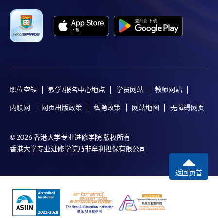
职位空缺
教学/报名中心地点
学员网站
教师网站
内联网
网页出版政策
私隐政策
网站地图
无障碍网页
© 2026 香港大学专业进修学院 版权所有
香港大学专业进修学院乃非牟利担保有限公司
返回页首