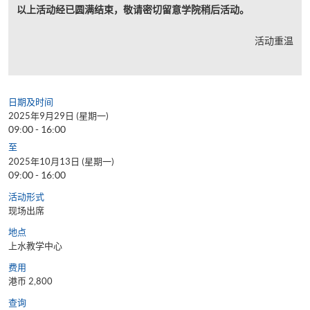
以上活动经已圆满结束，敬请密切留意学院稍后活动。
活动重温
日期及时间
2025年9月29日 (星期一)
09:00 - 16:00
至
2025年10月13日 (星期一)
09:00 - 16:00
活动形式
现场出席
地点
上水教学中心
费用
港币 2,800
查询