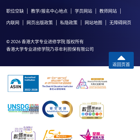
职位空缺
教学/报名中心地点
学员网站
教师网站
内联网
网页出版政策
私隐政策
网站地图
无障碍网页
© 2026 香港大学专业进修学院 版权所有
香港大学专业进修学院乃非牟利担保有限公司
返回页首