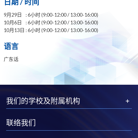
日期 / 时间
9月29日 : 6小时 (9:00-12:00 / 13:00-16:00)
10月6日 : 6小时 (9:00-12:00 / 13:00-16:00)
10月13日 : 6小时 (9:00-12:00 / 13:00-16:00)
语言
广东话
我们的学校及附属机构
联络我们