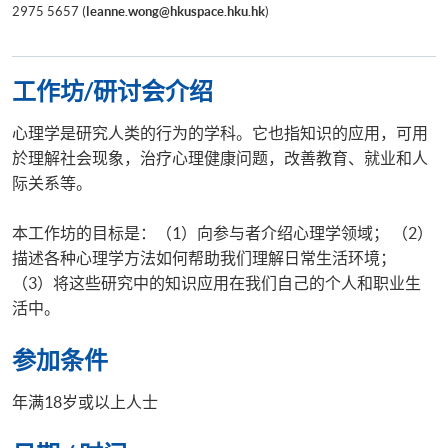
2975 5657 (
leanne.wong@hkuspace.hku.hk
)
工作坊/研讨会介绍
心理学是研究人类的行为的学科。它也指知识的应用，可用
於理解社会现象，治疗心理健康问题，改善教育、就业和人
际关系等。
本工作坊的目标是：（1）向参与者介绍心理学领域； （2）
描述各种心理学方法如何帮助我们理解日常生活环境；
（3）将这些研究中的知识应用在我们自己的个人和职业生
活中。
参加条件
年满18岁或以上人士