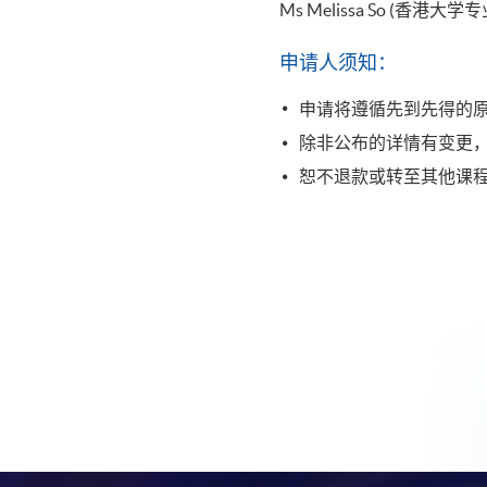
Ms Melissa So (香
申请人须知：
申请将遵循先到先得的
除非公布的详情有变更
恕不退款或转至其他课