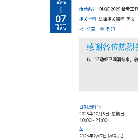
(星期日)
活动系列
OLQE 2025 备考工
07
相关学科
法律相关课程, 英文
2月 2026
分享
列印
(星期六)
感谢各位热烈
以上活动经已圆满结束，
日期及时间
2025年10月5日 (星期日)
10:00 - 21:00
至
2026年2月7日 (星期六)