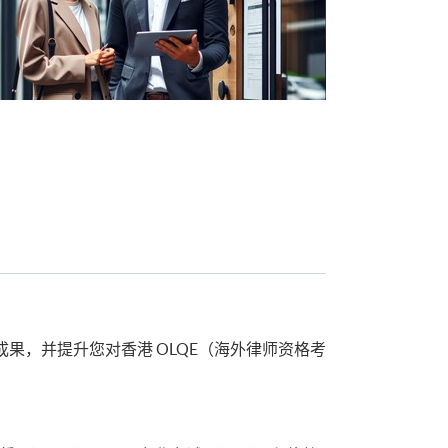
果，并提升您对香港 OLQE（海外律师资格考