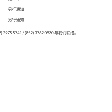
另行通知
另行通知
75 5741 / (852) 3762 0930 与我们联络。