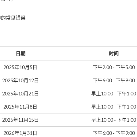
中的常见错误
日期
时间
2025年10月5日
下午2:00 - 下午5:00
2025年10月12日
下午6:00 - 下午9:00
2025年10月21日
早上10:00 - 下午1:00
2025年11月8日
早上10:00 - 下午1:00
2025年11月15日
早上10:00 - 下午1:00
2026年1月31日
下午6:00 - 下午9:00