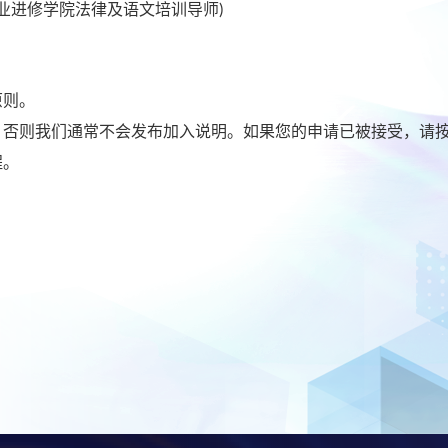
港大学专业进修学院法律及语文培训导师)
原则。
，否则我们通常不会发布加入说明。如果您的申请已被接受，请
程。