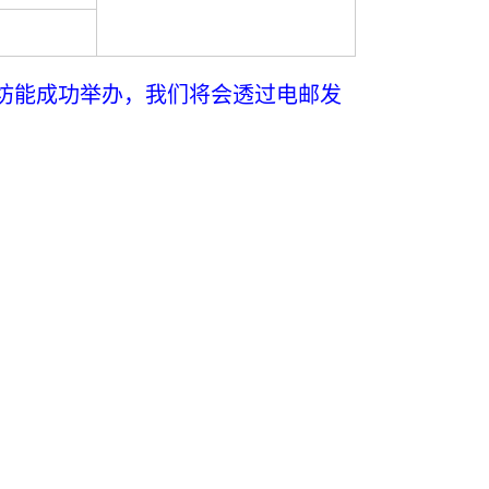
坊能成功举办，我们将会透过电邮发