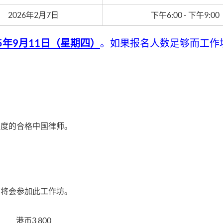
2026年2月7日
下午6:00 - 下午9:00
25年9月11日（星期四）
。如果报名人数足够而工作
程度的合格中国律师。
您将会参加此工作坊。
港币3,800