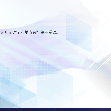
按照所示时间和地点参加第一堂课。