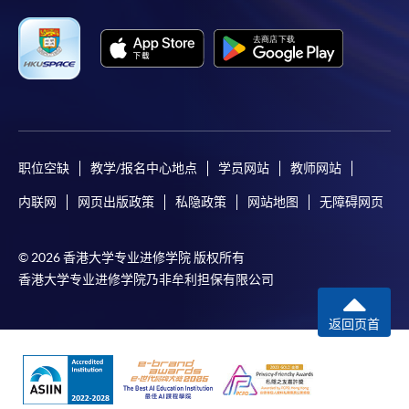
职位空缺
教学/报名中心地点
学员网站
教师网站
内联网
网页出版政策
私隐政策
网站地图
无障碍网页
© 2026 香港大学专业进修学院 版权所有
香港大学专业进修学院乃非牟利担保有限公司
返回页首