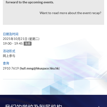
forward to the upcoming events.
Want to read more about the event recap?
日期及时间
2025年10月21日 (星期二)
19:00 - 19:45
免费
活动形式
网上参与
查询
2910 7619 (
hull.mmg@hkuspace.hku.hk
)