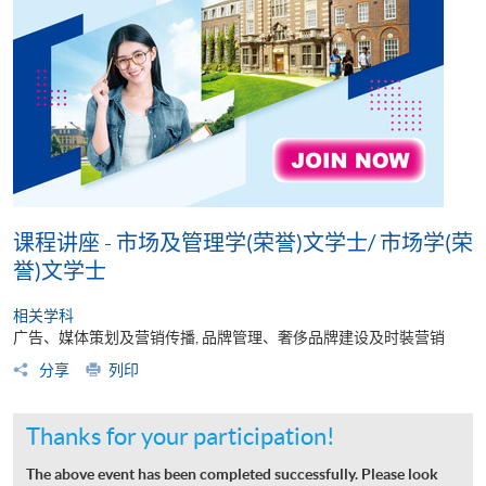
课程讲座 - 市场及管理学(荣誉)文学士/ 市场学(荣
誉)文学士
相关学科
广告、媒体策划及营销传播, 品牌管理、奢侈品牌建设及时裝营销
分享
列印
Thanks for your participation!
The above event has been completed successfully. Please look