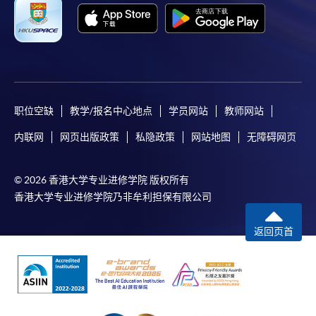
职位空缺
教学/报名中心地点
学员网站
教师网站
内联网
网页出版政策
私隐政策
网站地图
无障碍网页
© 2026 香港大学专业进修学院 版权所有
香港大学专业进修学院乃非牟利担保有限公司
返回页首