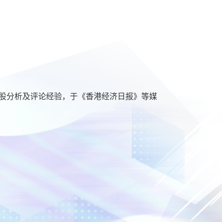
资美股分析及评论经验，于《香港经济日报》等媒