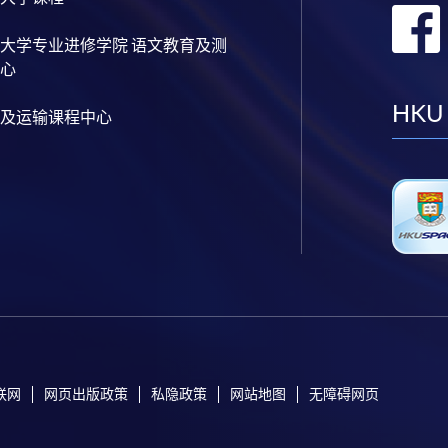
大学专业进修学院 语文教育及测
心
HKU
及运输课程中心
联网
网页出版政策
私隐政策
网站地图
无障碍网页