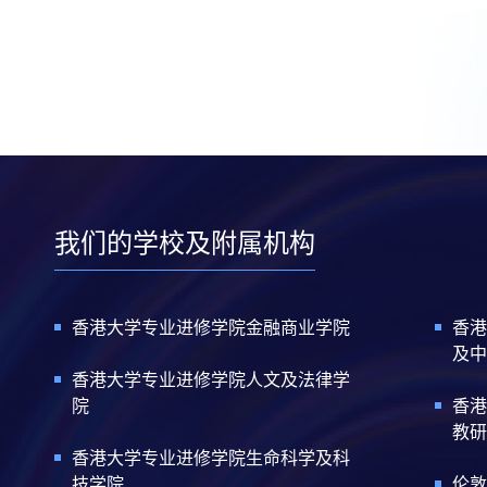
我们的学校及附属机构
香港大学专业进修学院金融商业学院
香港
及中
香港大学专业进修学院人文及法律学
院
香港
教研
香港大学专业进修学院生命科学及科
技学院
伦敦