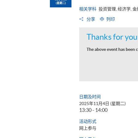
(星期二)
相关学科
投资管理, 经济学, 
分享
列印
Thanks for your
The above event has been c
日期及时间
2025年11月4日 (星期二)
13:30 - 14:00
活动形式
网上参与