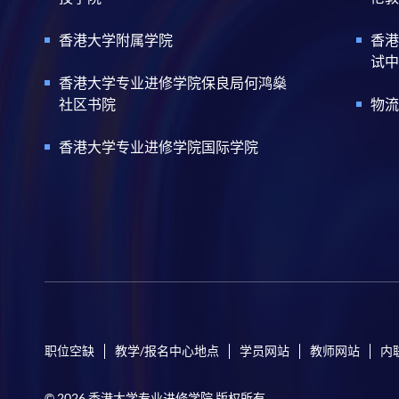
香港大学附属学院
香港
试中
香港大学专业进修学院保良局何鸿燊
社区书院
物流
香港大学专业进修学院国际学院
职位空缺
教学/报名中心地点
学员网站
教师网站
内
© 2026 香港大学专业进修学院 版权所有