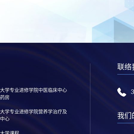
联络
大学专业进修学院中医临床中心
药房
大学专业进修学院营养学治疗及
我们
中心
大学课程