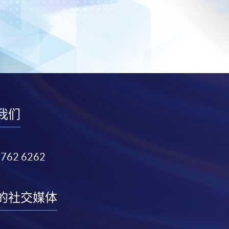
我们
3762 6262
的社交媒体