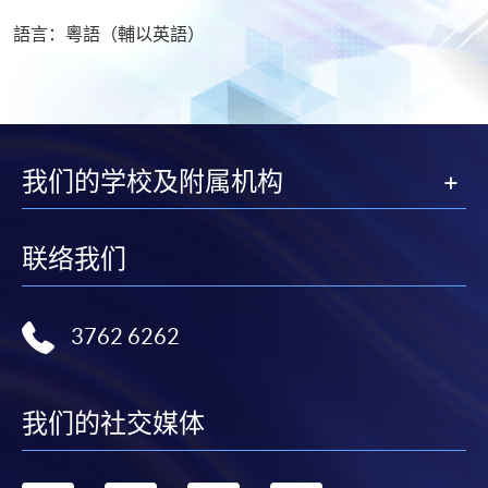
語言：粵語（輔以英語）
我们的学校及附属机构
联络我们
3762 6262
我们的社交媒体