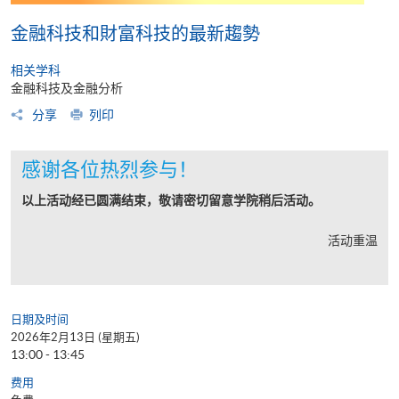
金融科技和財富科技的最新趨勢
相关学科
金融科技及金融分析
分享
列印
感谢各位热烈参与！
以上活动经已圆满结束，敬请密切留意学院稍后活动。
活动重温
日期及时间
2026年2月13日 (星期五)
13:00 - 13:45
费用