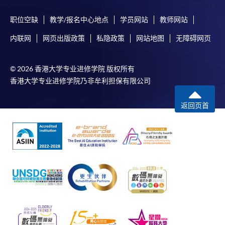
职位空缺
教学/报名中心地点
学员网站
教师网站
内联网
网页出版政策
私隐政策
网站地图
无障碍网页
© 2026 香港大学专业进修学院 版权所有
香港大学专业进修学院乃非牟利担保有限公司
返回页首