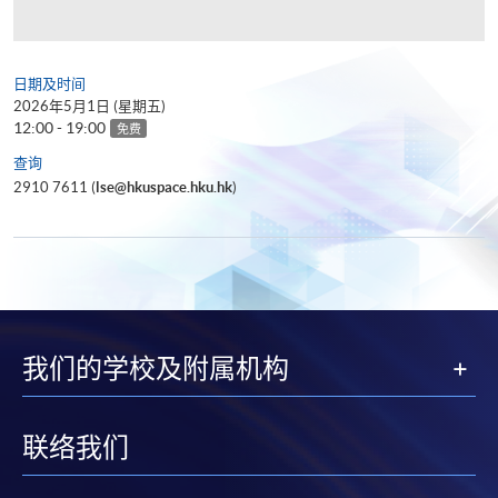
日期及时间
2026年5月1日 (星期五)
12:00 - 19:00
免费
查询
2910 7611 (
lse@hkuspace.hku.hk
)
我们的学校及附属机构
联络我们