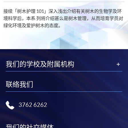
接续「树木护理 101」深入浅出介绍有关树木的生物学及环
境科学后，本系 列将介绍甚么是树木管理，从而培育学员对
绿化环境及爱护树木的态度。
我们的学校及附属机构
联络我们
3762 6262
我们的社交媒体