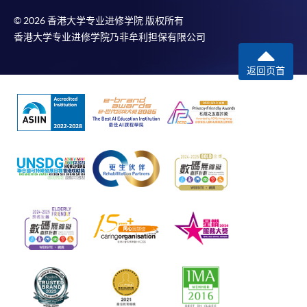
© 2026 香港大学专业进修学院 版权所有
香港大学专业进修学院乃非牟利担保有限公司
返回页首