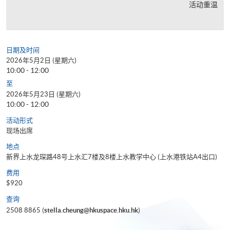
活动重温
日期及时间
2026年5月2日 (星期六)
10:00 - 12:00
至
2026年5月23日 (星期六)
10:00 - 12:00
活动形式
现场出席
地点
新界上水龙琛路48号上水汇7楼及8楼上水教学中心 (上水港铁站A4出口)
费用
$920
查询
2508 8865 (
stella.cheung@hkuspace.hku.hk
)