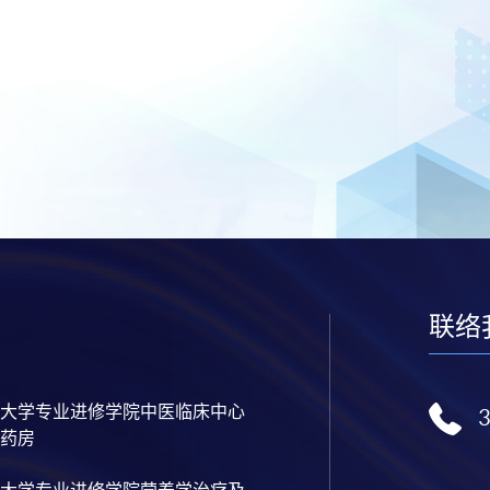
联络
大学专业进修学院中医临床中心
药房