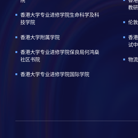
院
香港
教研
香港大学专业进修学院生命科学及科
技学院
伦敦
香港大学附属学院
香港
试中
香港大学专业进修学院保良局何鸿燊
社区书院
物流
香港大学专业进修学院国际学院