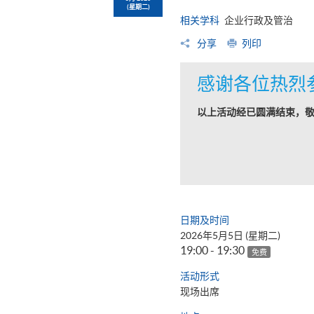
(星期二)
相关学科
企业行政及管治
分享
列印
感谢各位热烈
以上活动经已圆满结束，
日期及时间
2026年5月5日 (星期二)
19:00 - 19:30
免费
活动形式
现场出席