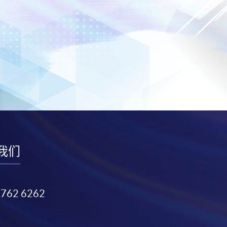
我们
3762 6262