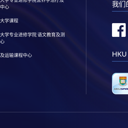
大学专业进修学院营养学治疗及
我们
中心
大学课程
大学专业进修学院 语文教育及测
心
HKU
及运输课程中心