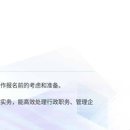
生作报名前的考虑和准备。
业实务，能高效处理行政职务、管理企