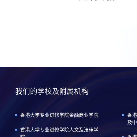
我们的学校及附属机构
香港大学专业进修学院金融商业学院
香港
及中
香港大学专业进修学院人文及法律学