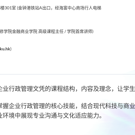
楼301室 (金钟港铁站A出口，经海富中心商场行人电梯
修学院金融商业学院 高级课程主任 / 学院首席讲师)
ku.hk
)
企业行政管理文凭
的课程结构，内容及理念，让学
掌握企业行政管理的核心技能，结合现代科技与商
业环境中展现专业沟通与文化适应能力。