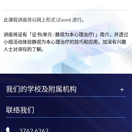
此课程讲座将以网上形式 (Zoom) 进行
。
讲座将设有「证书(单元 : 静观为本心理治疗) 」简介，并透过
小组活动体验静观为本心理治疗的技巧和应用，加深有兴趣
人士对
课程
的了解。
我们的学校及附属机构
联络我们
3762 6262