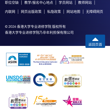
职位空缺
教学/报名中心地点
学员网站
教师网站
内联网
网页出版政策
私隐政策
网站地图
无障碍网页
© 2026 香港大学专业进修学院 版权所有
香港大学专业进修学院乃非牟利担保有限公司
返回页首