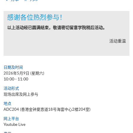
感谢各位热烈参与！
以上活动经已圆满结束，敬请密切留意学院稍后活动。
活动重温
日期及时间
2026年5月9日 (星期六)
10:00 - 11:00
活动形式
现场出席及网上参与
地点
ADC204 (香港金钟夏悫道18号海富中心2楼204室)
网上平台
Youtube Live