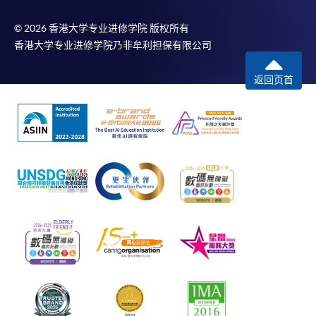
© 2026 香港大学专业进修学院 版权所有
香港大学专业进修学院乃非牟利担保有限公司
返回页首